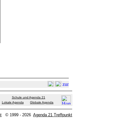
Schule und Agenda 21
Lokale Agenda
Globale Agenda
t
© 1999 - 2026
Agenda 21 Treffpunkt