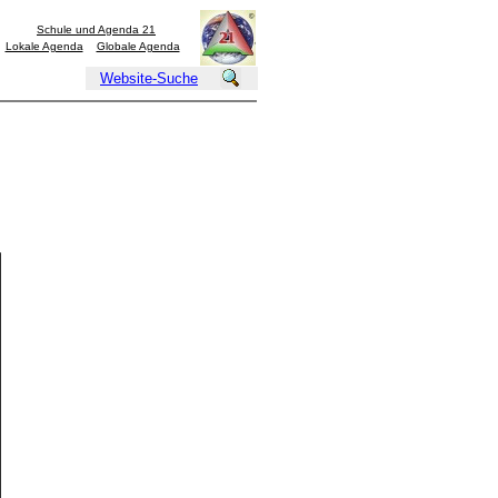
Schule und Agenda 21
Lokale Agenda
Globale Agenda
Website-Suche