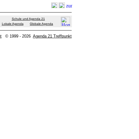
Schule und Agenda 21
Lokale Agenda
Globale Agenda
t
© 1999 - 2026
Agenda 21 Treffpunkt