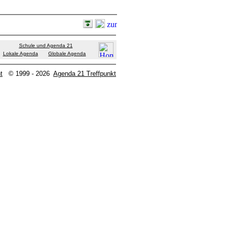
Schule und Agenda 21
Lokale Agenda
Globale Agenda
t
© 1999 - 2026
Agenda 21 Treffpunkt