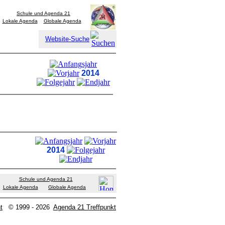
Schule und Agenda 21
Lokale Agenda
Globale Agenda
Website-Suche
2014
2014
Schule und Agenda 21
Lokale Agenda
Globale Agenda
t
© 1999 - 2026
Agenda 21 Treffpunkt