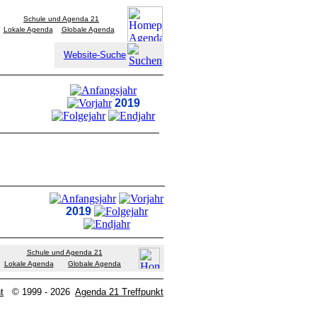
Schule und Agenda 21
Lokale Agenda
Globale Agenda
Website-Suche
2019
2019
Schule und Agenda 21
Lokale Agenda
Globale Agenda
t
© 1999 - 2026
Agenda 21 Treffpunkt