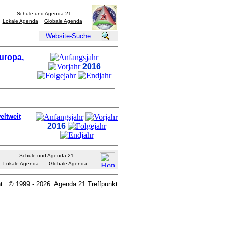
Schule und Agenda 21
Lokale Agenda
Globale Agenda
Website-Suche
uropa,
2016
eltweit
2016
Schule und Agenda 21
Lokale Agenda
Globale Agenda
t
© 1999 - 2026
Agenda 21 Treffpunkt