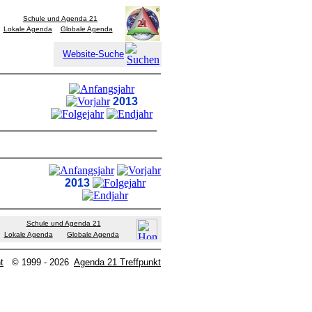
Schule und Agenda 21
Lokale Agenda
Globale Agenda
Website-Suche
2013
2013
Schule und Agenda 21
Lokale Agenda
Globale Agenda
t
© 1999 - 2026
Agenda 21 Treffpunkt