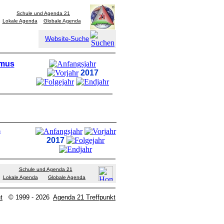
Schule und Agenda 21
Lokale Agenda
Globale Agenda
Website-Suche
smus
2017
s
2017
Schule und Agenda 21
Lokale Agenda
Globale Agenda
t
© 1999 - 2026
Agenda 21 Treffpunkt