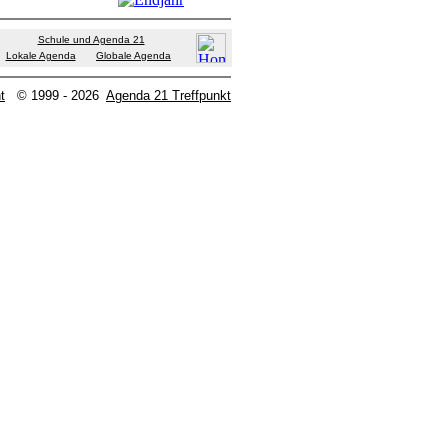
Schule und Agenda 21
Lokale Agenda
Globale Agenda
t
© 1999 - 2026
Agenda 21 Treffpunkt