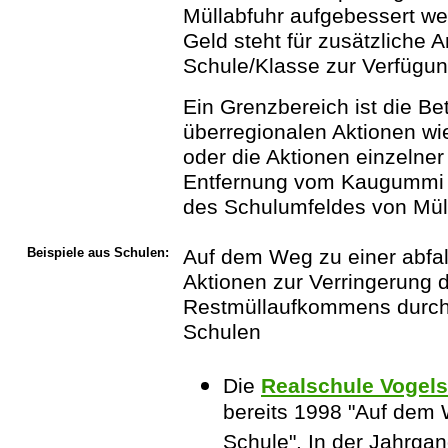
Müllabfuhr aufgebessert we
Geld steht für zusätzliche 
Schule/Klasse zur Verfügun
Ein Grenzbereich ist die Be
überregionalen Aktionen wie
oder die Aktionen einzelne
Entfernung vom Kaugummi b
des Schulumfeldes von Mül
Beispiele aus Schulen:
Auf dem Weg zu einer abfal
Aktionen zur Verringerung 
Restmüllaufkommens durch 
Schulen
Die
Realschule Vogel
bereits 1998 "Auf dem
Schule". In der Jahrga