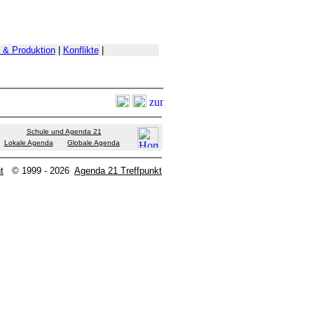
& Produktion
|
Konflikte
|
Schule und Agenda 21
Lokale Agenda
Globale Agenda
t
© 1999 - 2026
Agenda 21 Treffpunkt